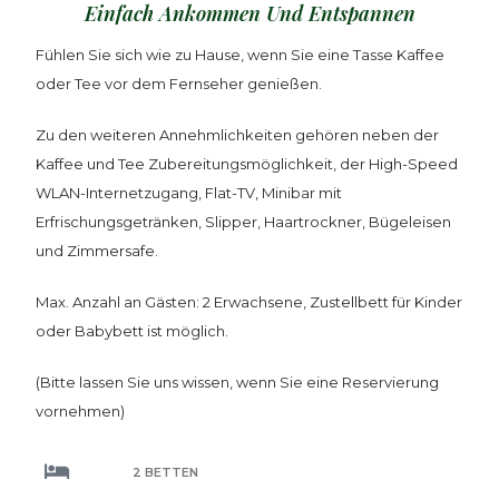
Einfach Ankommen Und Entspannen
Fühlen Sie sich wie zu Hause, wenn Sie eine Tasse Kaffee
oder Tee vor dem Fernseher genießen.
Zu den weiteren Annehmlichkeiten gehören neben der
Kaffee und Tee Zubereitungsmöglichkeit, der High-Speed
WLAN-Internetzugang, Flat-TV, Minibar mit
Erfrischungsgetränken, Slipper, Haartrockner, Bügeleisen
und Zimmersafe.
Max. Anzahl an Gästen: 2 Erwachsene, Zustellbett für Kinder
oder Babybett ist möglich.
(Bitte lassen Sie uns wissen, wenn Sie eine Reservierung
vornehmen)
2 BETTEN