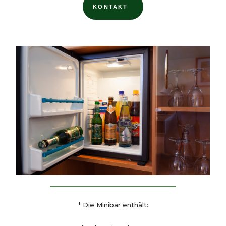
KONTAKT
* Die Minibar enthält: