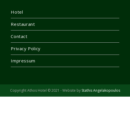
Hotel
Restaurant
Contact
Privacy Policy
Impressum
Copyright Athos Hotel © 2021 - Website by
Stathis Angelakopoulos