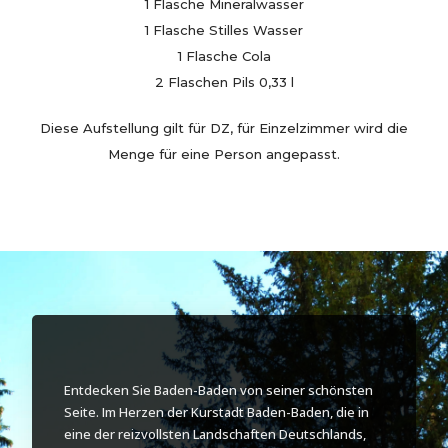
1 Flasche Mineralwasser
1 Flasche Stilles Wasser
1 Flasche Cola
2 Flaschen Pils 0,33 l
Diese Aufstellung gilt für DZ, für Einzelzimmer wird die
Menge für eine Person angepasst.
Entdecken Sie Baden-Baden von seiner schönsten
Seite. Im Herzen der Kurstadt Baden-Baden, die in
eine der reizvollsten Landschaften Deutschlands,