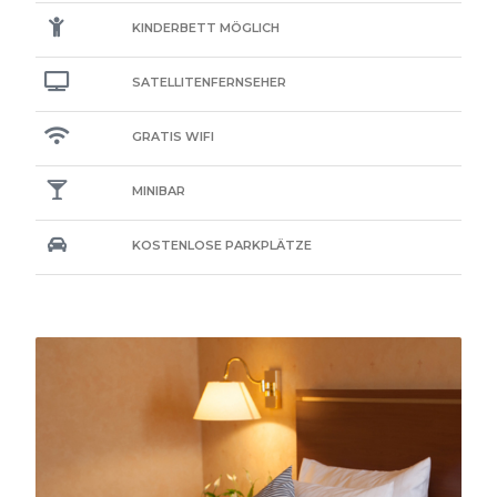
KINDERBETT MÖGLICH
SATELLITENFERNSEHER
GRATIS WIFI
MINIBAR
KOSTENLOSE PARKPLÄTZE