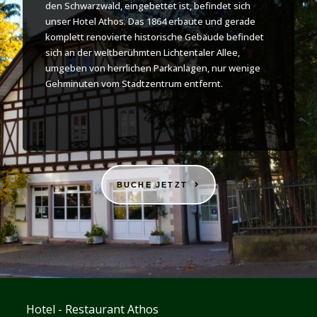
den Schwarzwald, eingebettet ist, befindet sich
unser Hotel Athos. Das 1864 erbaute und gerade
komplett renovierte historische Gebäude befindet
sich an der weltberühmten Lichtentaler Allee,
umgeben von herrlichen Parkanlagen, nur wenige
Gehminuten vom Stadtzentrum entfernt.
BUCHE JETZT
Hotel - Restaurant Athos