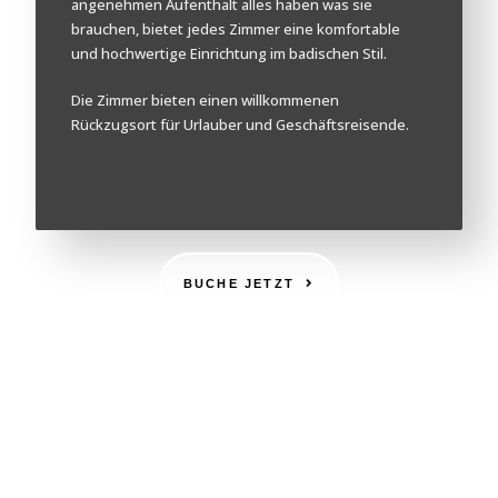
angenehmen Aufenthalt alles haben was sie
brauchen, bietet jedes Zimmer eine komfortable
und hochwertige Einrichtung im badischen Stil.
Die Zimmer bieten einen willkommenen
Rückzugsort für Urlauber und Geschäftsreisende.
BUCHE JETZT