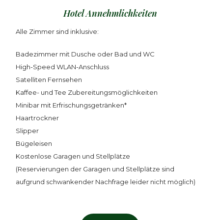
Hotel Annehmlichkeiten
Alle Zimmer sind inklusive:
Badezimmer mit Dusche oder Bad und WC
High-Speed WLAN-Anschluss
Satelliten Fernsehen
Kaffee- und Tee Zubereitungsmöglichkeiten
Minibar mit Erfrischungsgetränken*
Haartrockner
Slipper
Bügeleisen
Kostenlose Garagen und Stellplätze
(Reservierungen der Garagen und Stellplätze sind
aufgrund schwankender Nachfrage leider nicht möglich)